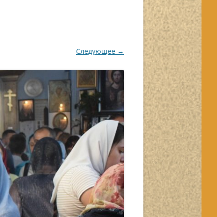
Следующее →