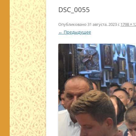
DSC_0055
Опубликовано
31 августа, 2023
с
1798 × 1
← Предыдущее