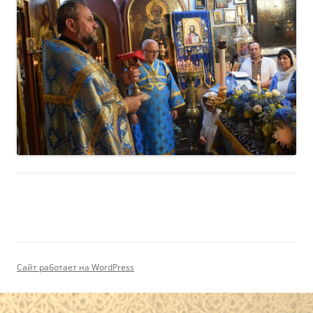
Сайт работает на WordPress