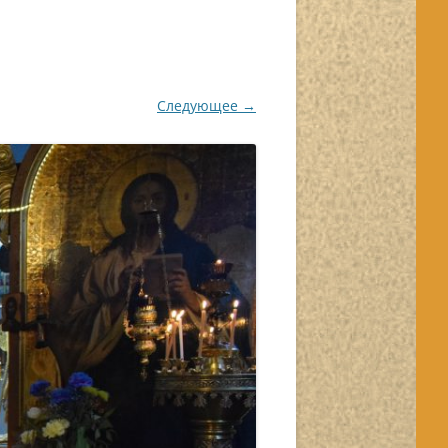
Следующее →