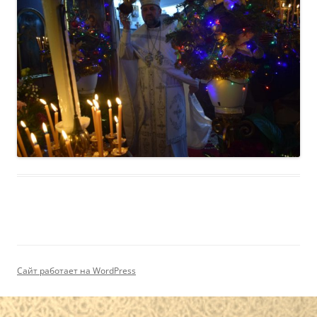
Сайт работает на WordPress