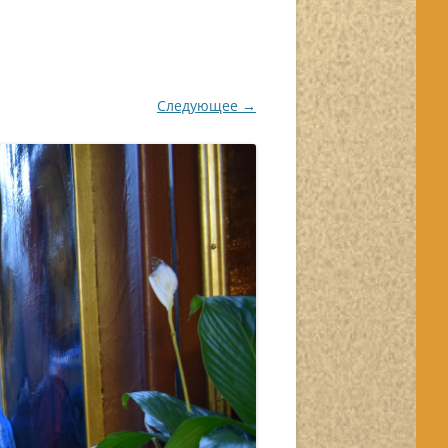
Следующее →