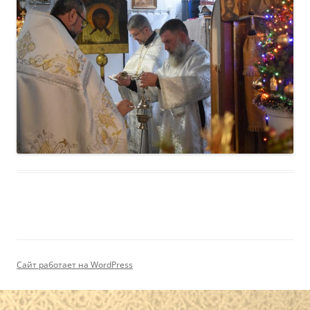
Сайт работает на WordPress