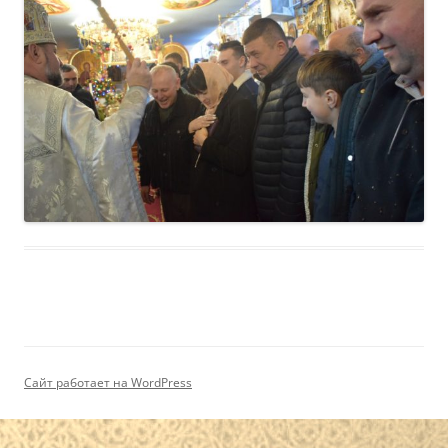
Сайт работает на WordPress