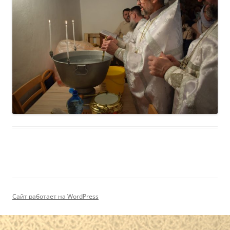
Сайт работает на WordPress