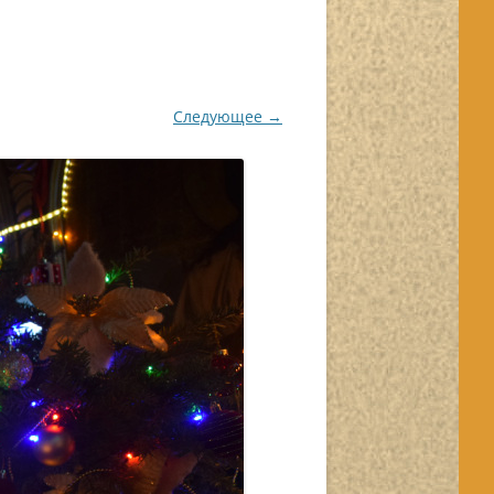
Следующее →