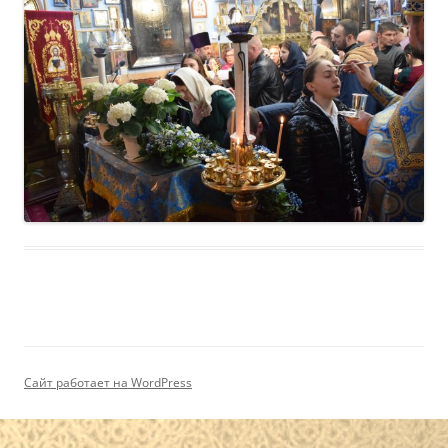
Сайт работает на WordPress