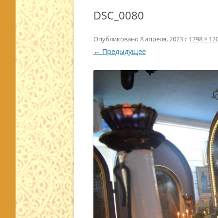
DSC_0080
Опубликовано
8 апреля, 2023
с
1798 × 12
← Предыдущее