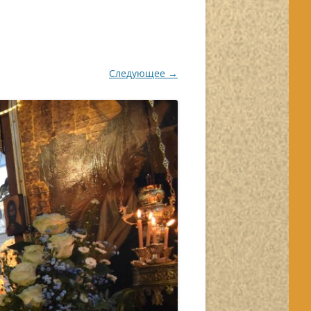
Следующее →