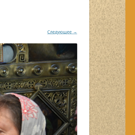
Следующее →