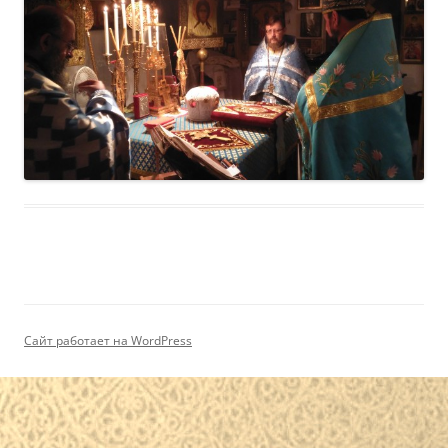
Сайт работает на WordPress