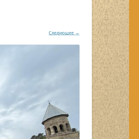
Следующее →