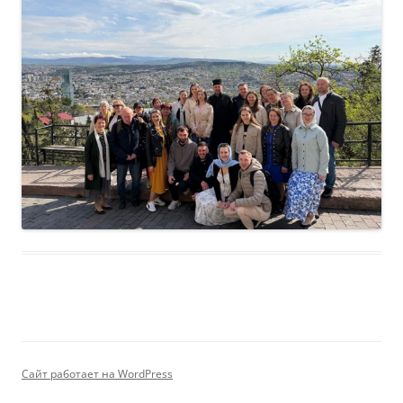
Сайт работает на WordPress