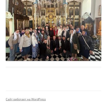
Сайт работает на WordPress