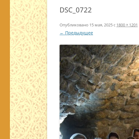
DSC_0722
Опубликовано
15 мая, 2025
с
1800 × 1201
← Предыдущее