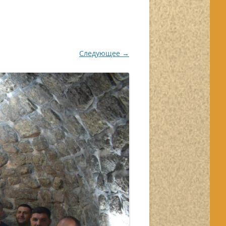
Следующее →