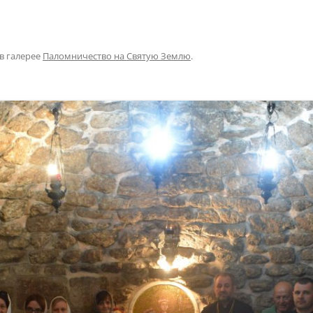
в галерее
Паломничество на Святую Землю
.