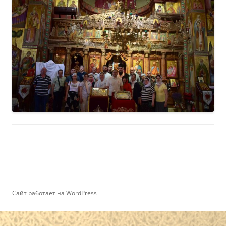
Сайт работает на WordPress