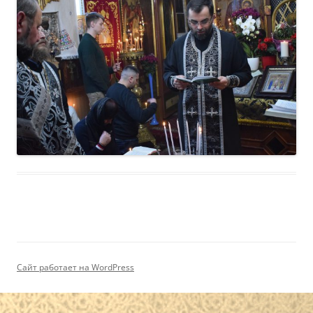
Сайт работает на WordPress