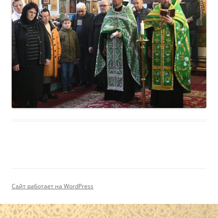
Сайт работает на WordPress