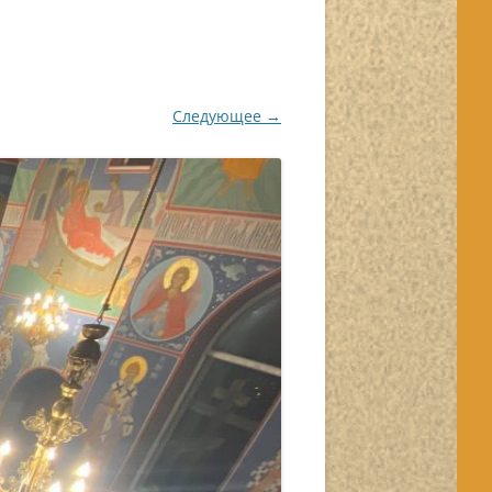
Следующее →