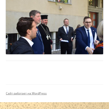
Сайт работает на WordPress