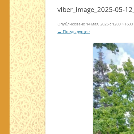
viber_image_2025-05-12
Опубликовано
14 мая, 2025
с
1200 × 1600
← Предыдущее