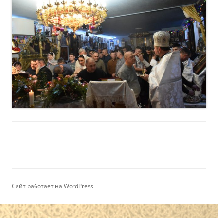
Сайт работает на WordPress