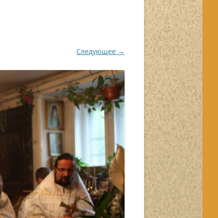
Следующее →