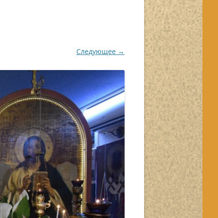
Следующее →