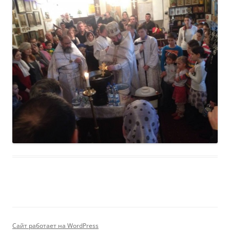
Сайт работает на WordPress