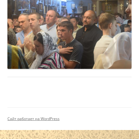
Сайт работает на WordPress