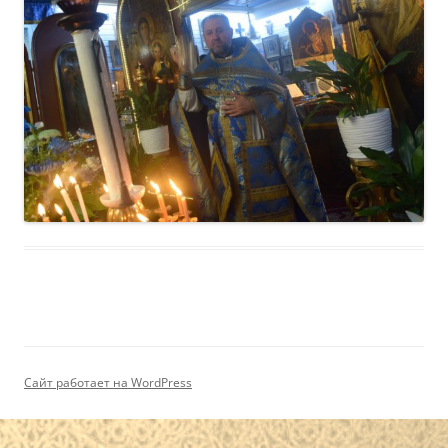
Сайт работает на WordPress