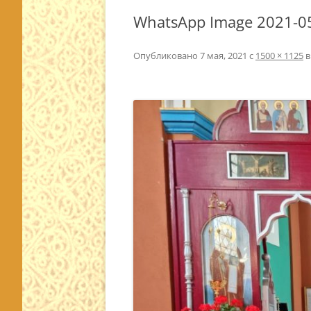
WhatsApp Image 2021-05
Опубликовано
7 мая, 2021
с
1500 × 1125
в