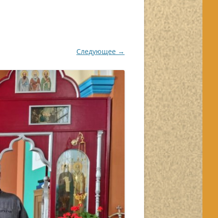
Следующее →