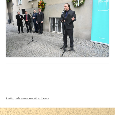
Сайт работает на WordPress