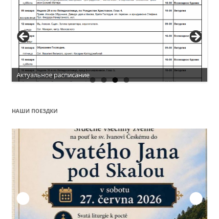
Актуальное расписание
НАШИ ПОЕЗДКИ