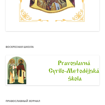
ВОСКРЕСНАЯ ШКОЛА
ПРАВОСЛАВНЫЙ ЖУРНАЛ