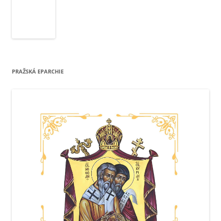
PRAŽSKÁ EPARCHIE